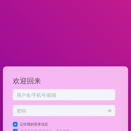
欢迎回来
记住我的登录信息
阅读并同意
用户协议
、
隐私声明