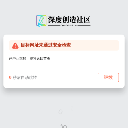
目标网址未通过安全检查
已中止跳转，即将返回首页！
0
继续
秒后自动跳转