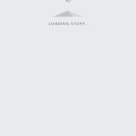
LOADING STUFF...