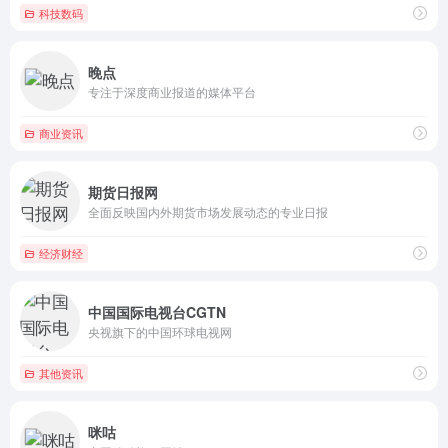
科技数码
晚点
专注于深度商业报道的媒体平台
商业资讯
期货日报网
全面反映国内外期货市场发展动态的专业日报
经济财经
中国国际电视台CGTN
央视旗下的中国环球电视网
其他资讯
咪咕