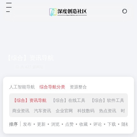
【综合】资讯导航
共 427 篇网址
人工智能导航
综合导航分类
资源整合
【综合】资讯导航
【综合】在线工具
【综合】软件工具
【
商业资讯
汽车资讯
企业官网
科技数码
热点资讯
时尚资
排序
发布
更新
浏览
点赞
收藏
评论
下载
随机