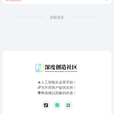
加载更多
🔥人工智能从这里开始！
🌈为不同用户提供支持！
🌍释放难以想象的价值！