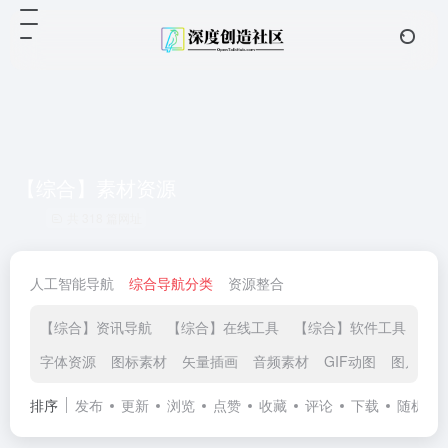
【综合】素材资源
共 318 篇网址
人工智能导航
综合导航分类
资源整合
【综合】资讯导航
【综合】在线工具
【综合】软件工具
【
字体资源
图标素材
矢量插画
音频素材
GIF动图
图片素材
排序
发布
更新
浏览
点赞
收藏
评论
下载
随机