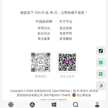
键盘按下 Ctrl+D 或 ⌘+D，点赞收藏不迷路！
中国政府网
关于平台
管理办法
提交投稿
标识办法
免责声明
算法备案
联系删除
联系我们
关注公众号
Copyright © 2026
深度创造社区-OpenTalkHub｜因 AI 而强大
杭州深
度创造科技有限公司 浙ICP备20017548号
浙公网安备
33011002017389号