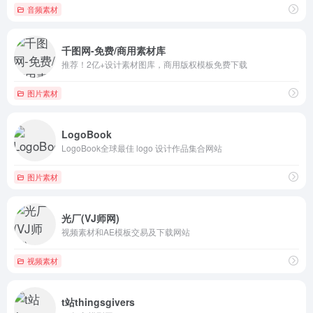
音频素材
千图网-免费/商用素材库
推荐！2亿+设计素材图库，商用版权模板免费下载
图片素材
LogoBook
LogoBook全球最佳 logo 设计作品集合网站
图片素材
光厂(VJ师网)
视频素材和AE模板交易及下载网站
视频素材
t站thingsgivers