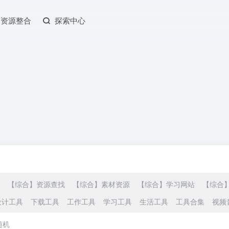
资源整合
探索中心
【综合】资源查找
【综合】素材资源
【综合】学习网站
【综合
设计工具
下载工具
工作工具
学习工具
生活工具
工具合集
视频
随机