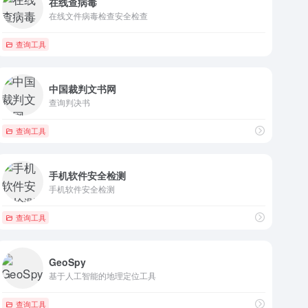
在线查病毒
在线文件病毒检查安全检查
查询工具
中国裁判文书网
查询判决书
查询工具
手机软件安全检测
手机软件安全检测
查询工具
GeoSpy
基于人工智能的地理定位工具
查询工具