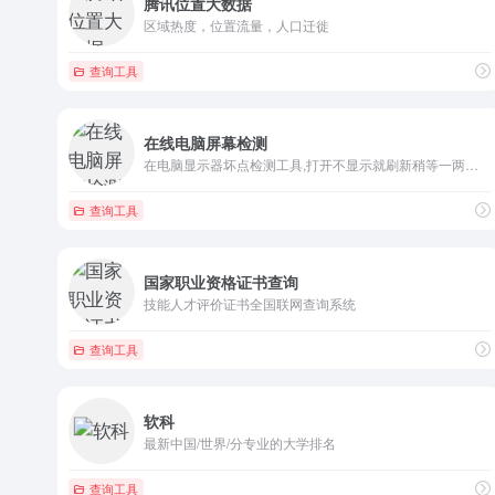
腾讯位置大数据
区域热度，位置流量，人口迁徙
查询工具
在线电脑屏幕检测
在电脑显示器坏点检测工具,打开不显示就刷新稍等一两分钟
查询工具
国家职业资格证书查询
技能人才评价证书全国联网查询系统
查询工具
软科
最新中国/世界/分专业的大学排名
查询工具