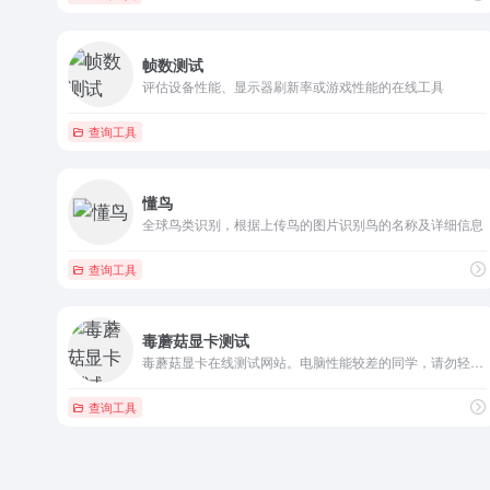
帧数测试
评估设备性能、显示器刷新率或游戏性能的在线工具
查询工具
懂鸟
全球鸟类识别，根据上传鸟的图片识别鸟的名称及详细信息
查询工具
毒蘑菇显卡测试
毒蘑菇显卡在线测试网站。电脑性能较差的同学，请勿轻易访问，注...
查询工具