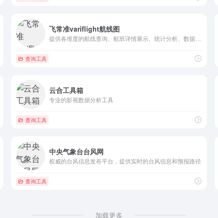
飞常准variflight航线图
提供各维度的航线查询、航班详情展示、统计分析、数据下载、自助...
查询工具
云合工具箱
专业的影视数据分析工具
查询工具
中央气象台台风网
权威的台风信息发布平台，提供实时的台风信息和预报路径
查询工具
加载更多