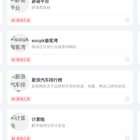
辟谣平台
辟谣查真相
查询工具
socpk极客湾
移动芯片排行在线查询网站
查询工具
新浪汽车排行榜
反映网友关于品牌和车型的热度、销量、网友口碑等的综合评价
查询工具
计算啦
数学物理化学计算器
查询工具