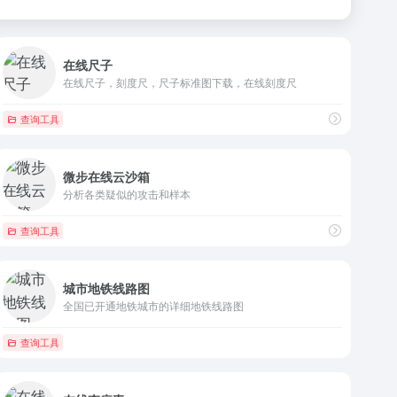
在线尺子
在线尺子，刻度尺，尺子标准图下载，在线刻度尺
查询工具
微步在线云沙箱
分析各类疑似的攻击和样本
查询工具
城市地铁线路图
全国已开通地铁城市的详细地铁线路图
查询工具