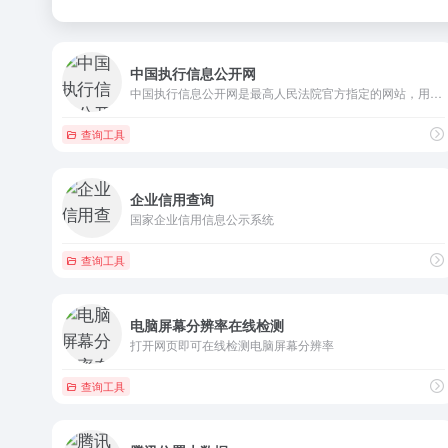
中国执行信息公开网
中国执行信息公开网是最高人民法院官方指定的网站，用于公开全国...
查询工具
企业信用查询
国家企业信用信息公示系统
查询工具
电脑屏幕分辨率在线检测
打开网页即可在线检测电脑屏幕分辨率
查询工具