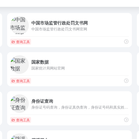
中国市场监管行政处罚文书网
中国市场监管行政处罚文书网官网
查询工具
国家数据
国家统计局网站官网
查询工具
身份证查询
身份证号码查询，身份证真伪查询，身份证号码和真实姓名，身份证...
查询工具