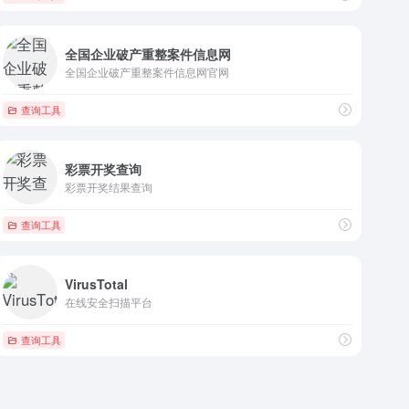
全国企业破产重整案件信息网
全国企业破产重整案件信息网官网
查询工具
彩票开奖查询
彩票开奖结果查询
查询工具
VirusTotal
在线安全扫描平台
查询工具