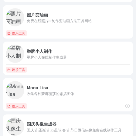
照片变油画
免费在线照片ai制作变油画方法工具网站
娱乐工具
举牌小人制作
举牌小人在线制作生成器
娱乐工具
Mona Lisa
收集各种蒙娜丽莎的恶搞图像
娱乐工具
国庆头像生成器
国庆节,圣诞节,万圣节,春节,节日微信头像免费在线制作工具