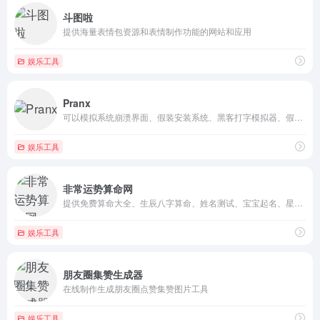
斗图啦
提供海量表情包资源和表情制作功能的网站和应用
娱乐工具
Pranx
可以模拟系统崩溃界面、假装安装系统、黑客打字模拟器、假病毒显...
娱乐工具
非常运势算命网
提供免费算命大全、生辰八字算命、姓名测试、宝宝起名、星座运势...
娱乐工具
朋友圈集赞生成器
在线制作生成朋友圈点赞集赞图片工具
娱乐工具