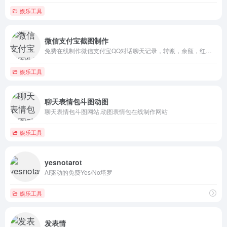
娱乐工具
微信支付宝截图制作
免费在线制作微信支付宝QQ对话聊天记录，转账，余额，红包等截...
娱乐工具
聊天表情包斗图动图
聊天表情包斗图网站,动图表情包在线制作网站
娱乐工具
yesnotarot
AI驱动的免费Yes/No塔罗
娱乐工具
发表情