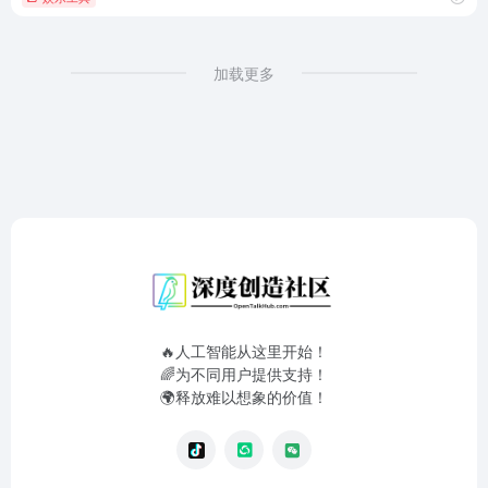
加载更多
🔥人工智能从这里开始！
🌈为不同用户提供支持！
🌍释放难以想象的价值！