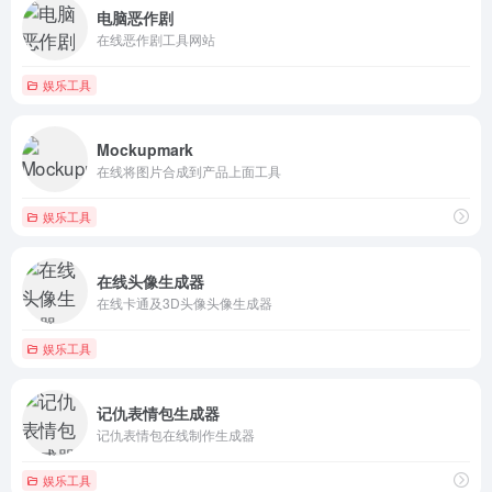
电脑恶作剧
在线恶作剧工具网站
娱乐工具
Mockupmark
在线将图片合成到产品上面工具
娱乐工具
在线头像生成器
在线卡通及3D头像头像生成器
娱乐工具
记仇表情包生成器
记仇表情包在线制作生成器
娱乐工具