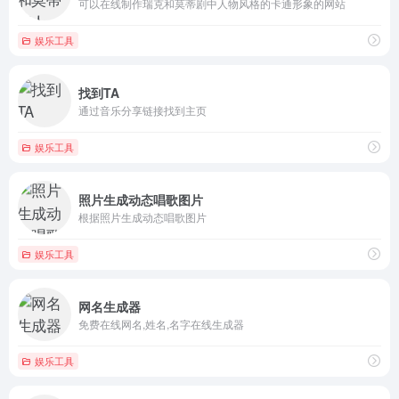
可以在线制作瑞克和莫蒂剧中人物风格的卡通形象的网站
娱乐工具
找到TA
通过音乐分享链接找到主页
娱乐工具
照片生成动态唱歌图片
根据照片生成动态唱歌图片
娱乐工具
网名生成器
免费在线网名,姓名,名字在线生成器
娱乐工具