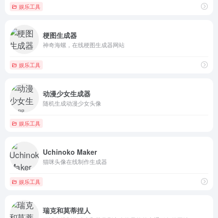
娱乐工具
梗图生成器
神奇海螺，在线梗图生成器网站
娱乐工具
动漫少女生成器
随机生成动漫少女头像
娱乐工具
Uchinoko Maker
猫咪头像在线制作生成器
娱乐工具
瑞克和莫蒂捏人