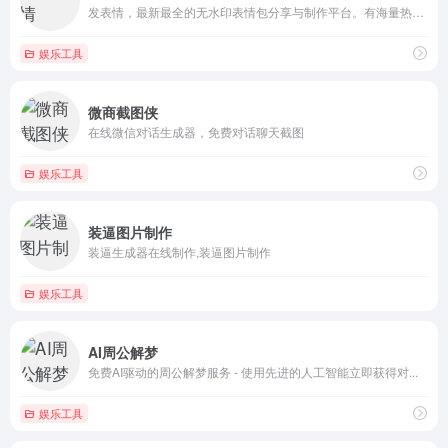
发表情，最新最全的无水印表情包分享与制作平台。有海量热门表情...
娱乐工具
微商截图侠
在线微信对话生成器，免费对话聊天截图
娱乐工具
装逼图片制作
装逼生成器在线制作,装逼图片制作
娱乐工具
AI周公解梦
免费AI驱动的周公解梦服务 - 使用先进的人工智能立即获得对...
娱乐工具