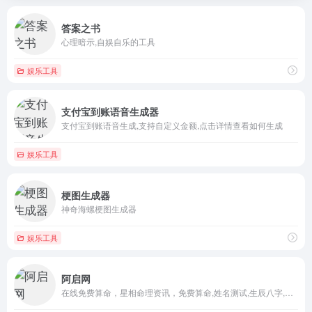
答案之书
心理暗示,自娱自乐的工具
娱乐工具
支付宝到账语音生成器
支付宝到账语音生成,支持自定义金额,点击详情查看如何生成
娱乐工具
梗图生成器
神奇海螺梗图生成器
娱乐工具
阿启网
在线免费算命，星相命理资讯，免费算命,姓名测试,生辰八字,起...