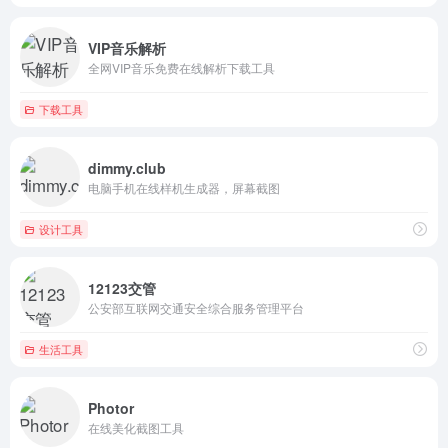
VIP音乐解析
全网VIP音乐免费在线解析下载工具
下载工具
dimmy.club
电脑手机在线样机生成器，屏幕截图
设计工具
12123交管
公安部互联网交通安全综合服务管理平台
生活工具
Photor
在线美化截图工具