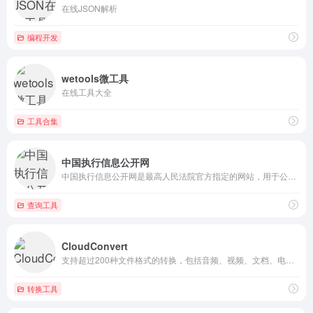
在线JSON解析
编程开发
wetools微工具
在线工具大全
工具合集
中国执行信息公开网
中国执行信息公开网是最高人民法院官方指定的网站，用于公开全国...
查询工具
CloudConvert
支持超过200种文件格式的转换，包括音频、视频、文档、电子书...
转换工具