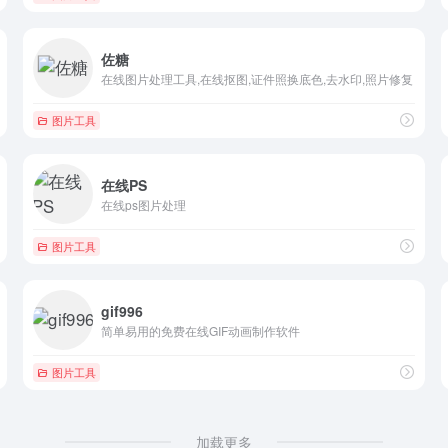
佐糖
在线图片处理工具,在线抠图,证件照换底色,去水印,照片修复
图片工具
在线PS
在线ps图片处理
图片工具
gif996
简单易用的免费在线GIF动画制作软件
图片工具
加载更多