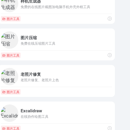
样机生成器
免费的在线图片截图加电脑手机外壳外框工具
图片工具
图片压缩
免费在线压缩图片工具
图片工具
老照片修复
老照片修复、老照片上色
图片工具
Excalidraw
在线协作绘图工具
图片工具