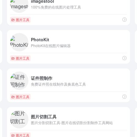
imagestool
100%免费的在线图片处理工具
图片工具
PhotoKit
PhotoKit在线图片编辑器
图片工具
证件照制作
免费证件照在线制作及换底色工具
图片工具
图片切割工具
图片分割切割工具-图片在线切割分割制作工具网站
图片工具