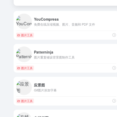
YouCompress
免费在线压缩视频、图片、音频和 PDF 文件
图片工具
Patterninja
图片重复铺设背景图制作工具
图片工具
应景图
Gif图片添加字幕
图片工具