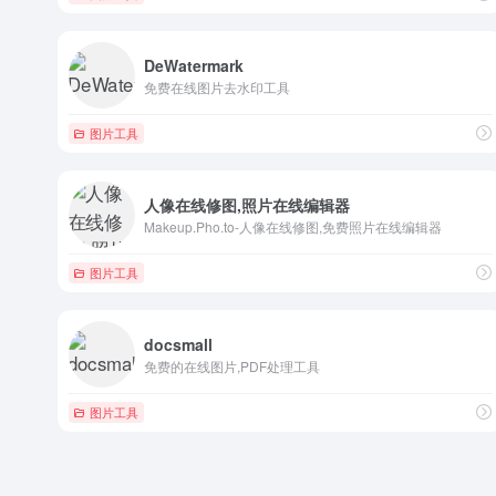
DeWatermark
免费在线图片去水印工具
图片工具
人像在线修图,照片在线编辑器
Makeup.Pho.to-人像在线修图,免费照片在线编辑器
图片工具
docsmall
免费的在线图片,PDF处理工具
图片工具