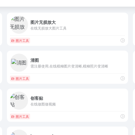
图片无损放大
在线无损放大图片工具
图片工具
清图
需注册使用,在线模糊图片变清晰,模糊照片变清晰
图片工具
创客贴
在线做图做视频
图片工具