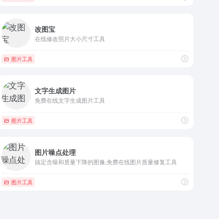
改图宝
在线修改照片大小尺寸工具
图片工具
文字生成图片
免费在线文字生成图片工具
图片工具
图片噪点处理
搞定含噪和质量下降的图像,免费在线图片质量修复工具
图片工具