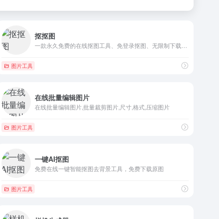
抠抠图
一款永久免费的在线抠图工具、免登录抠图、无限制下载高清大图的...
图片工具
在线批量编辑图片
在线批量编辑图片,批量裁剪图片,尺寸,格式,压缩图片
图片工具
一键AI抠图
免费在线一键智能抠图去背景工具，免费下载原图
图片工具