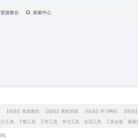
资源整合
探索中心
【综合】资源查找
【综合】素材资源
【综合】学习网站
【综合
设计工具
下载工具
工作工具
学习工具
生活工具
工具合集
视频
随机