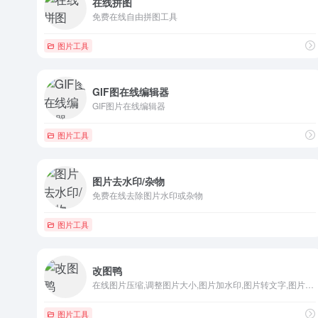
在线拼图
免费在线自由拼图工具
图片工具
GIF图在线编辑器
GIF图片在线编辑器
图片工具
图片去水印/杂物
免费在线去除图片水印或杂物
图片工具
改图鸭
在线图片压缩,调整图片大小,图片加水印,图片转文字,图片转P...
图片工具