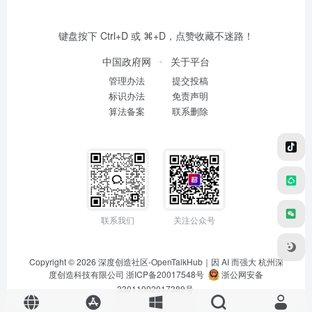
键盘按下 Ctrl+D 或 ⌘+D，点赞收藏不迷路！
中国政府网
关于平台
管理办法
提交投稿
标识办法
免责声明
算法备案
联系删除
联系我们
关注公众号
Copyright © 2026
深度创造社区-OpenTalkHub｜因 AI 而强大
杭州深
度创造科技有限公司 浙ICP备20017548号
浙公网安备
33011002017389号