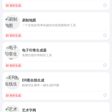
制作生成
易制地图
一个在线的简单快捷的在线地图制作工具
制作生成
电子印章生成器
免费在线印章制作工具
制作生成
ER图在线生成
根据SQL脚本一键生成ER图
制作生成
艺术字网