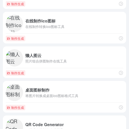
制作生成
在线制作ico图标
在线制作转换ico图标工具
制作生成
懒人图云
照片组合拼图制作在线工具
制作生成
桌面图标制作
将图片转换成桌面ico图标格式工具
制作生成
QR Code Generator