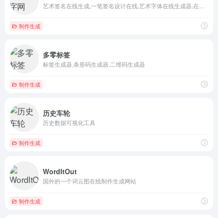
艺术签名在线生成,一笔签名设计在线,艺术字体在线生成器,在线...
制作生成
多零标签
标签生成器,条形码生成器,二维码生成器
制作生成
历史车轮
历史数据可视化工具
制作生成
WordItOut
国外的一个词云图在线制作生成网站
制作生成