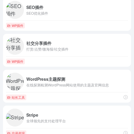
SEO插件
SEO优化插件
WP插件
社交分享插件
打赏/点赞/微海报/社交插件
WP插件
WordPress主题探测
在线探测检测WordPress网站使用的主题及官网信息
站长工具
Stripe
全球领先的支付处理平台
交易变现