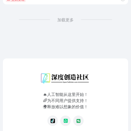
加载更多
🔥人工智能从这里开始！
🌈为不同用户提供支持！
🌍释放难以想象的价值！