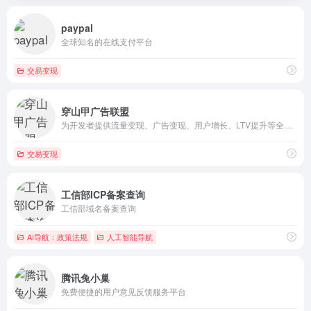
paypal
全球知名的在线支付平台
交易变现
穿山甲广告联盟
为开发者提供流量变现、广告变现、用户增长、LTV提升等全生命...
交易变现
工信部ICP备案查询
工信部域名备案查询
AI导航：政策法规
人工智能导航
腾讯兔小巢
免费便捷的用户意见反馈服务平台