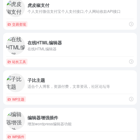
虎皮椒支付
个人支付微信支付宝个人支付接口,个人网站收款API接口
交易变现
在线HTML编辑器
在线HTML编辑器
站长工具
子比主题
适合个人博客，资源付费，文章资讯，社区论坛等
WP主题
编辑器增强插件
增加wordpress编辑器功能
WP插件