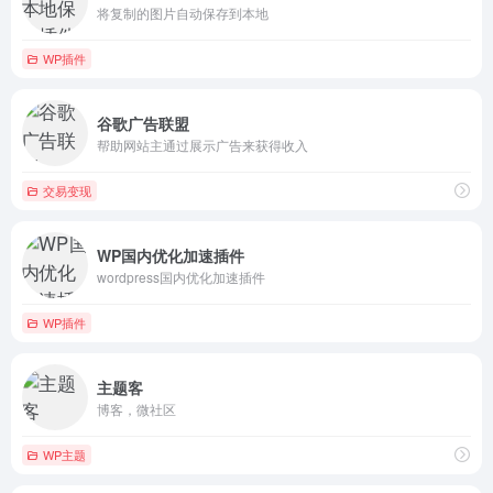
将复制的图片自动保存到本地
WP插件
谷歌广告联盟
帮助网站主通过展示广告来获得收入
交易变现
WP国内优化加速插件
wordpress国内优化加速插件
WP插件
主题客
博客，微社区
WP主题