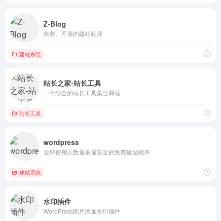
Z-Blog
免费、开源的建站程序
建站系统
站长之家-站长工具
一个综合的站长工具集合网站
站长工具
wordpress
全球使用人数最多最安全的免费建站程序
建站系统
水印插件
WordPress图片添加水印插件