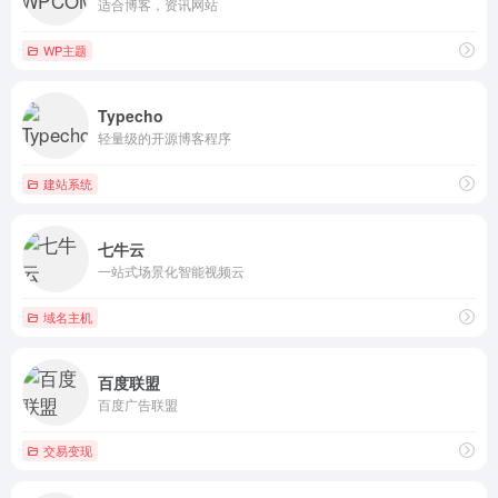
适合博客，资讯网站
WP主题
Typecho
轻量级的开源博客程序
建站系统
七牛云
一站式场景化智能视频云
域名主机
百度联盟
百度广告联盟
交易变现