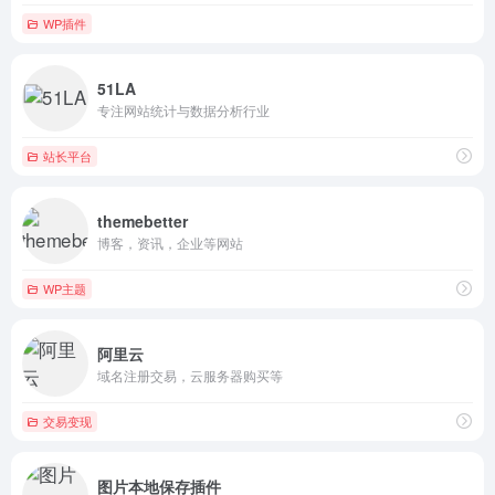
WP插件
51LA
专注网站统计与数据分析行业
站长平台
themebetter
博客，资讯，企业等网站
WP主题
阿里云
域名注册交易，云服务器购买等
交易变现
图片本地保存插件