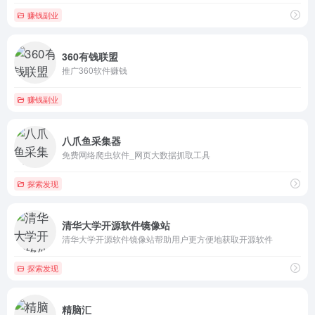
赚钱副业
360有钱联盟
推广360软件赚钱
赚钱副业
八爪鱼采集器
免费网络爬虫软件_网页大数据抓取工具
探索发现
清华大学开源软件镜像站
清华大学开源软件镜像站帮助用户更方便地获取开源软件
探索发现
精脑汇