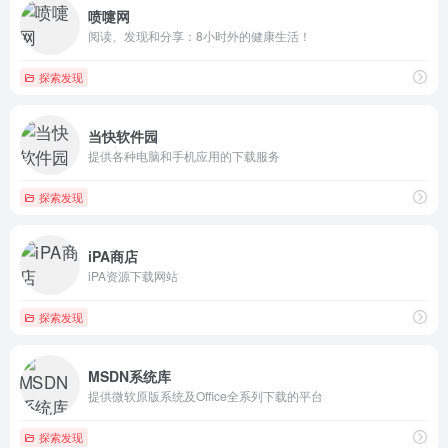
喷嚏网
阅读、发现和分享：8小时外的健康生活！
探索发现
当快软件园
提供各种电脑和手机应用的下载服务
探索发现
iPA商店
iPA资源下载网站
探索发现
MSDN系统库
提供微软原版系统及Office全系列下载的平台
探索发现