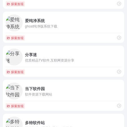
探索发现
爱纯净系统
ghost纯净版系统下载
探索发现
分享迷
优质精品TV软件,互联网资源分享
探索发现
当下软件园
软件资源下载网站
探索发现
多特软件站