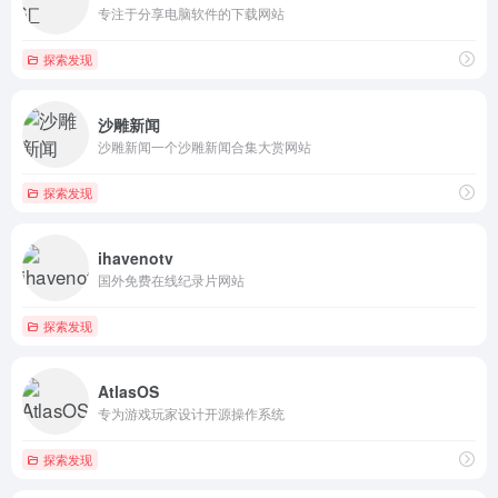
专注于分享电脑软件的下载网站
探索发现
沙雕新闻
沙雕新闻一个沙雕新闻合集大赏网站
探索发现
ihavenotv
国外免费在线纪录片网站
探索发现
AtlasOS
专为游戏玩家设计开源操作系统
探索发现