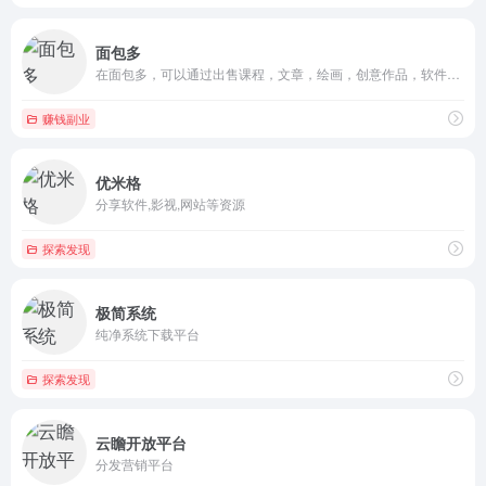
面包多
在面包多，可以通过出售课程，文章，绘画，创意作品，软件，电子...
赚钱副业
优米格
分享软件,影视,网站等资源
探索发现
极简系统
纯净系统下载平台
探索发现
云瞻开放平台
分发营销平台