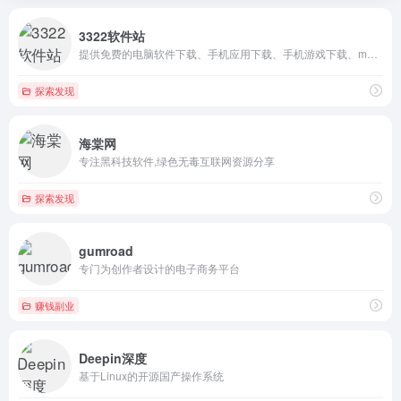
3322软件站
提供免费的电脑软件下载、手机应用下载、手机游戏下载、mac苹...
探索发现
海棠网
专注黑科技软件,绿色无毒互联网资源分享
探索发现
gumroad
专门为创作者设计的电子商务平台
赚钱副业
Deepin深度
基于Linux的开源国产操作系统