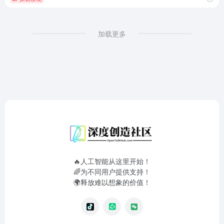
加载更多
🔥人工智能从这里开始！
🌈为不同用户提供支持！
🌍释放难以想象的价值！