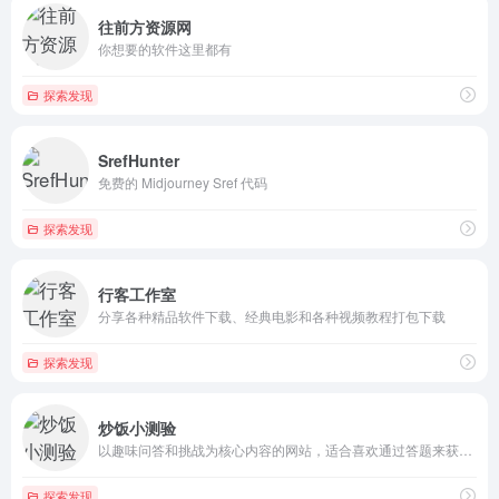
往前方资源网
你想要的软件这里都有
探索发现
SrefHunter
免费的 Midjourney Sref 代码
探索发现
行客工作室
分享各种精品软件下载、经典电影和各种视频教程打包下载
探索发现
炒饭小测验
以趣味问答和挑战为核心内容的网站，适合喜欢通过答题来获取知识...
探索发现