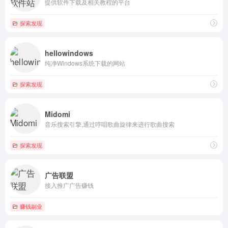
提供软件下载及相关教程的平台
探索发现
hellowindows
纯净Windows系统下载的网站
探索发现
Midomi
音乐搜索引擎,通过哼唱歌曲旋律来进行歌曲搜索
探索发现
广告联盟
接入推广广告赚钱
赚钱副业