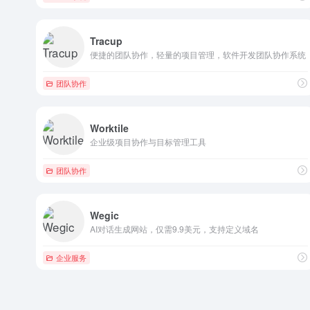
Tracup
便捷的团队协作，轻量的项目管理，软件开发团队协作系统
团队协作
Worktile
企业级项目协作与目标管理工具
团队协作
Wegic
AI对话生成网站，仅需9.9美元，支持定义域名
企业服务