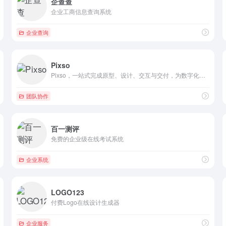
企查查
企业工商信息查询系统
企业查询
Pixso
Pixso，一站式完成原型、设计、交互与交付，为数字化团队协...
团队协作
百一测评
免费的企业级在线考试系统
企业系统
LOGO123
付费Logo在线设计生成器
企业服务