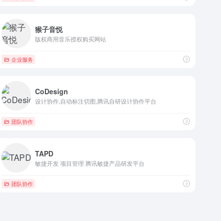
猴子音悦
版权商用音乐授权购买网站
企业服务
CoDesign
设计协作,自动标注切图,腾讯自研设计协作平台
团队协作
TAPD
敏捷开发 项目管理 腾讯敏捷产品研发平台
团队协作