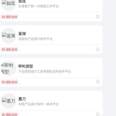
如流
百度旗下新一代智能工作平台
团队协作
蓝湖
高效的产品设计协作平台
团队协作
即时原型
产品原型设计工具和团队实时协作平台
团队协作
墨刀
在线产品设计协作一体化平台
团队协作