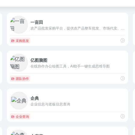
一亩田
农产品批发采购平台，提供农产品整车批发、市场代卖、价格行情预...
采购批发
亿图脑图
在线协作办公绘图工具，AI助手一键生成思维导图
团队协作
企典
企业信息与老板信息查询
企业查询