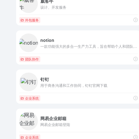
威客牛
设计、开发服务
外包服务
notion
一款功能强大的多合一生产力工具，旨在帮助个人和团队高效地组织...
团队协作
钉钉
用于商务沟通和工作协同，钉钉官网下载
企业系统
网易企业邮箱
网易企业邮箱登陆
企业系统