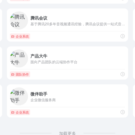
腾讯会议
基于腾讯20多年音视频通讯经验，腾讯会议提供一站式音视频会议...
企业系统
产品大牛
面向产品团队的云端协作平台
团队协作
微伴助手
企业微信服务商
企业系统
加载更多