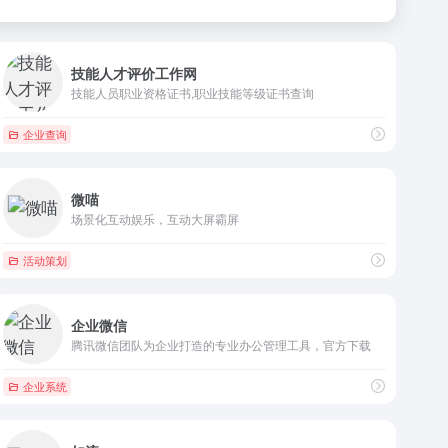
技能人才评价工作网
技能人员职业资格证书,职业技能等级证书查询
企业查询
微喵
场景化互动娱乐，互动大屏霸屏
活动策划
企业微信
腾讯微信团队为企业打造的专业办公管理工具，官方下载
企业系统