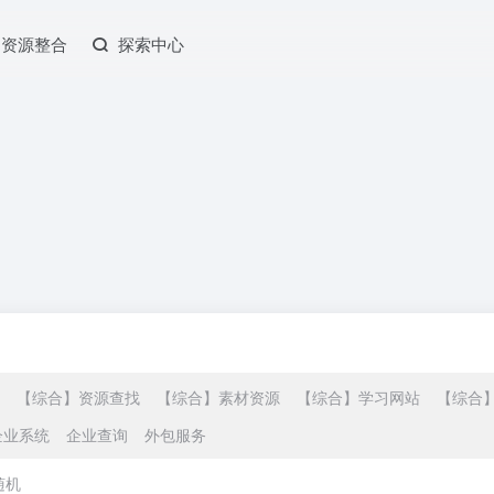
资源整合
探索中心
【综合】资源查找
【综合】素材资源
【综合】学习网站
【综合
企业系统
企业查询
外包服务
随机